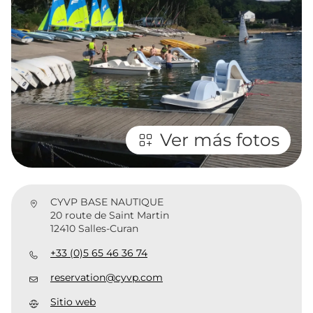
Ver más fotos
CYVP BASE NAUTIQUE
20 route de Saint Martin
12410 Salles-Curan
+33 (0)5 65 46 36 74
reservation@cyvp.com
Sitio web