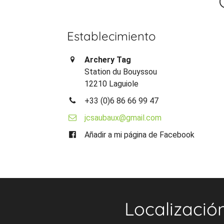
Establecimiento
Archery Tag
Station du Bouyssou
12210 Laguiole
+33 (0)6 86 66 99 47
jcsaubaux@gmail.com
Añadir a mi página de Facebook
Localizació