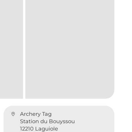
Archery Tag
Station du Bouyssou
12210 Laguiole