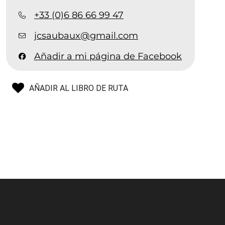
+33 (0)6 86 66 99 47
jcsaubaux@gmail.com
Añadir a mi página de Facebook
AÑADIR AL LIBRO DE RUTA