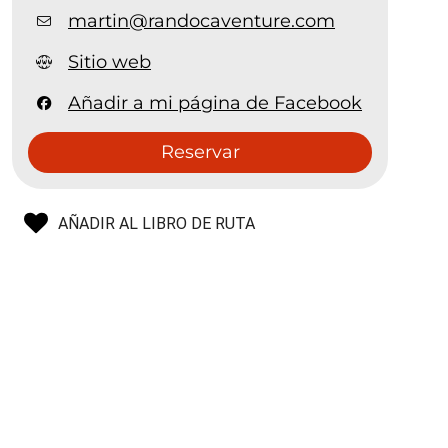
martin@randocaventure.com
Sitio web
Añadir a mi página de Facebook
Reservar
AÑADIR AL LIBRO DE RUTA