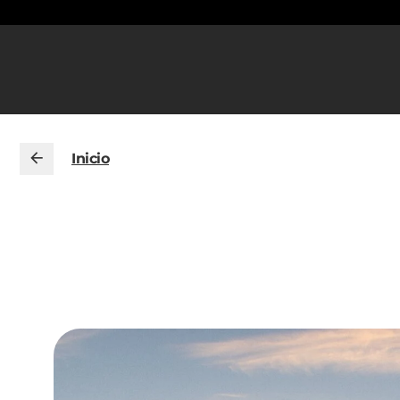
Inicio