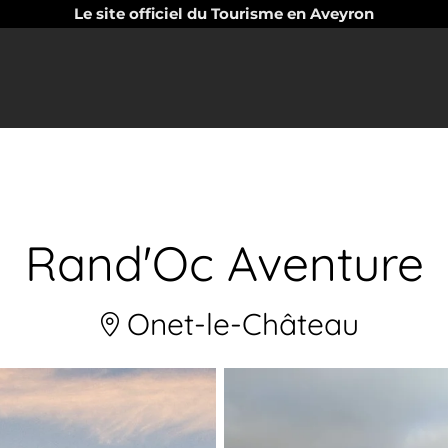
Le site officiel du Tourisme en Aveyron
Rand'Oc Aventure
Onet-le-Château