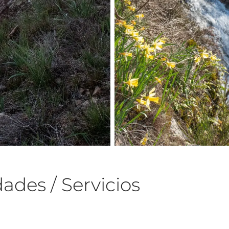
ades / Servicios