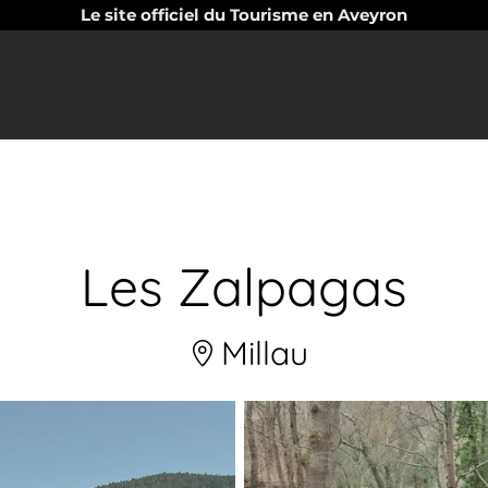
Le site officiel du Tourisme en Aveyron
Les Zalpagas
Millau