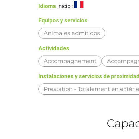
Idioma
Inicio :
Equipos y servicios
Animales admitidos
Actividades
Accompagnement
Accompag
Instalaciones y servicios de proximida
Prestation - Totalement en extéri
Capaci