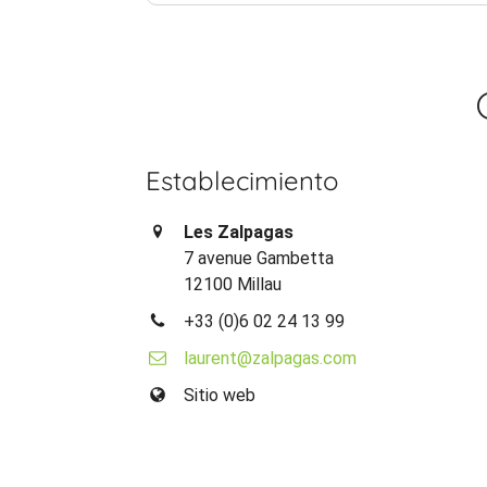
Establecimiento
Les Zalpagas
7 avenue Gambetta
12100 Millau
+33 (0)6 02 24 13 99
laurent@zalpagas.com
Sitio web