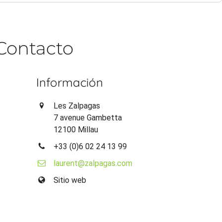
Contacto
Información
Les Zalpagas
7 avenue Gambetta
12100 Millau
+33 (0)6 02 24 13 99
laurent@zalpagas.com
Sitio web