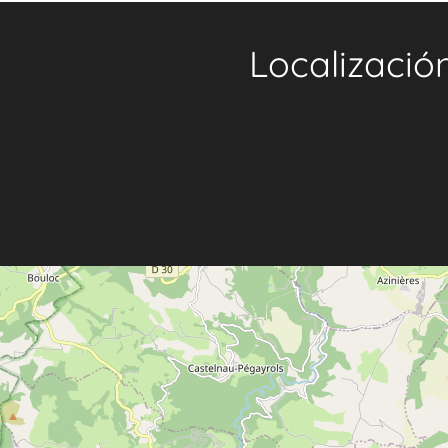
Localizació