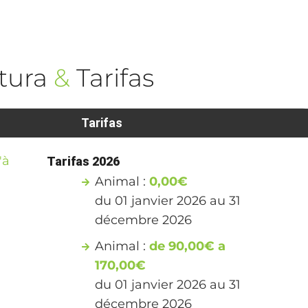
tura
&
Tarifas
Tarifas
'à
Tarifas 2026
Animal :
0,00€
du 01 janvier 2026 au 31
décembre 2026
Animal :
de 90,00€ a
170,00€
du 01 janvier 2026 au 31
décembre 2026