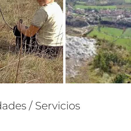
ades / Servicios