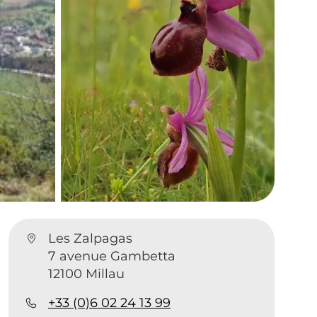
Les Zalpagas
7 avenue Gambetta
12100 Millau
+33 (0)6 02 24 13 99