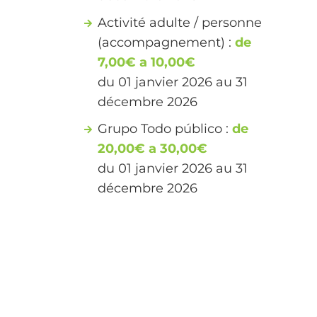
Activité adulte / personne
(accompagnement) :
de
7,00€ a 10,00€
du 01 janvier 2026 au 31
décembre 2026
Grupo Todo público :
de
20,00€ a 30,00€
du 01 janvier 2026 au 31
décembre 2026