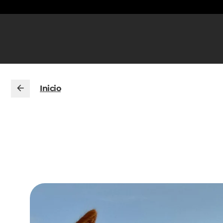
Inicio