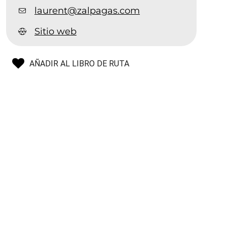
laurent@zalpagas.com
Sitio web
AÑADIR AL LIBRO DE RUTA