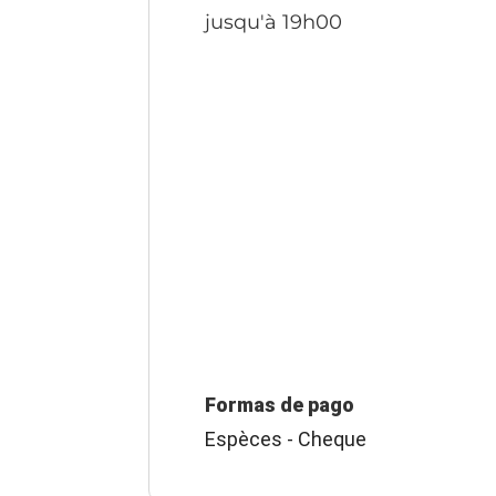
jusqu'à 19h00
Formas de pago
Espèces - Cheque