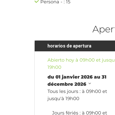
Persona - : 15
Aper
horarios de apertura
Abierto hoy à 09h00 et jusqu
19h00
du 01 janvier 2026 au 31
décembre 2026
Tous les jours
: à 09h00 et
jusqu'à 19h00
Jours fériés
: à 09h00 et