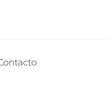
Contacto