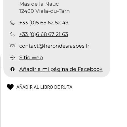
Mas de la Nauc
12490 Viala-du-Tarn
+33 (0)5 65 62 52 49
+33 (0)6 68 67 21 63
contact@herondesraspes.fr
Sitio web
Añadir a mi página de Facebook
AÑADIR AL LIBRO DE RUTA