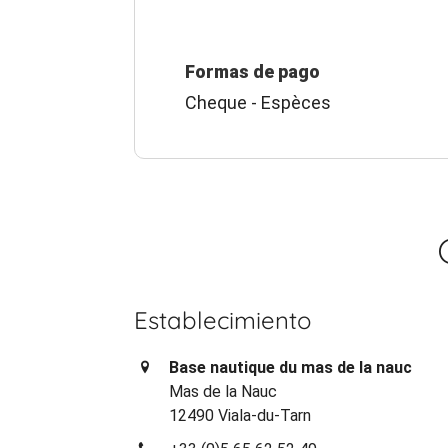
Formas de pago
Cheque - Espèces
Establecimiento
Base nautique du mas de la nauc
Mas de la Nauc
12490 Viala-du-Tarn