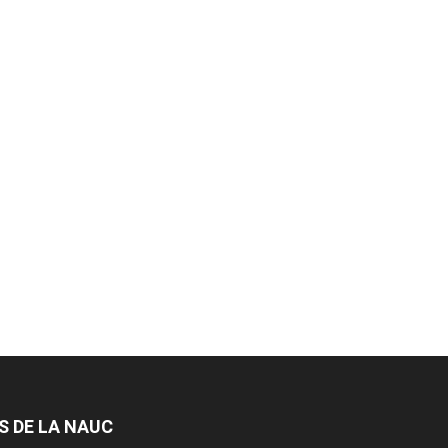
S DE LA NAUC