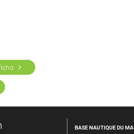
ficha
n
BASE NAUTIQUE DU MA