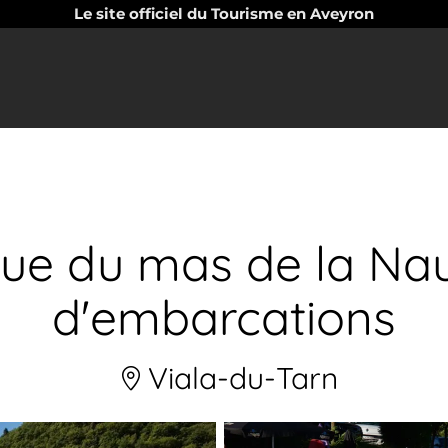
Le site officiel du Tourisme en Aveyron
ue du mas de la Nau
d'embarcations
Viala-du-Tarn