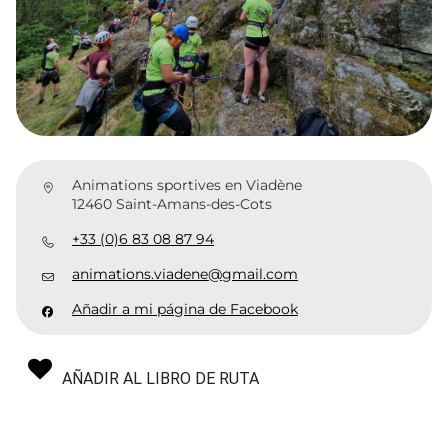
Animations sportives en Viadène
12460 Saint-Amans-des-Cots
+33 (0)6 83 08 87 94
animations.viadene@gmail.com
Añadir a mi página de Facebook
AÑADIR AL LIBRO DE RUTA