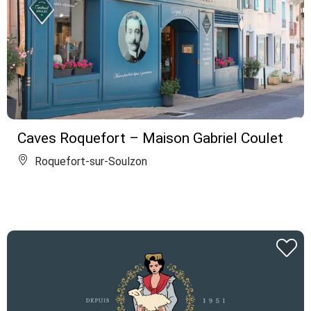
Caves Roquefort – Maison Gabriel Coulet
Roquefort-sur-Soulzon