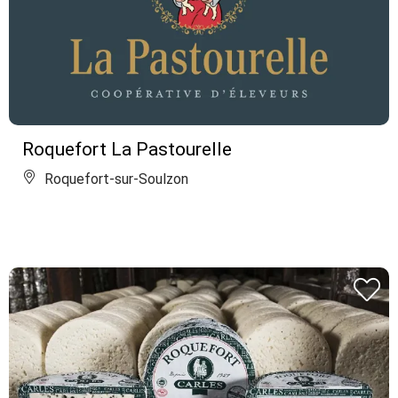
Roquefort La Pastourelle
Roquefort-sur-Soulzon