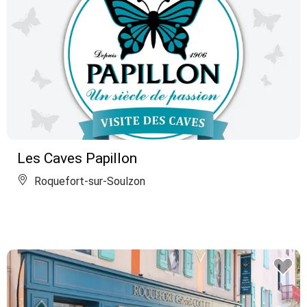
Les Caves Papillon
Roquefort-sur-Soulzon