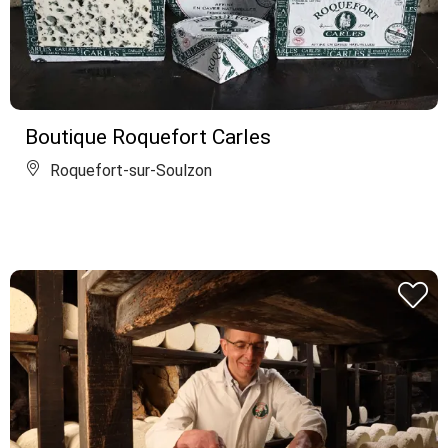
Boutique Roquefort Carles
Roquefort-sur-Soulzon