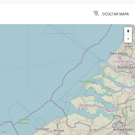
OCULTAR MAPA
+
-