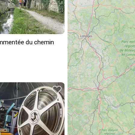
ommentée du chemin