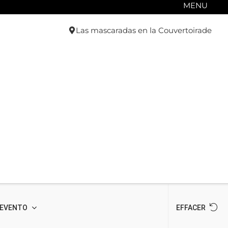
MENU
Las mascaradas en la Couvertoirade
 EVENTO
EFFACER