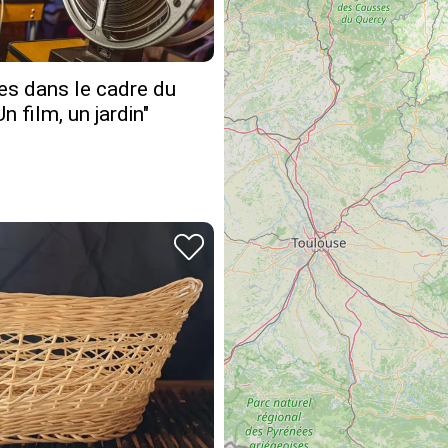
es dans le cadre du
Un film, un jardin"