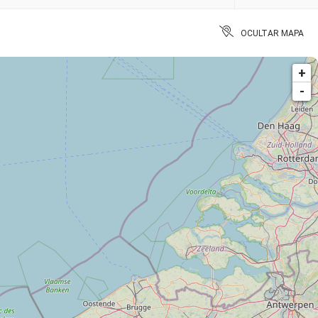
OCULTAR MAPA
+
-