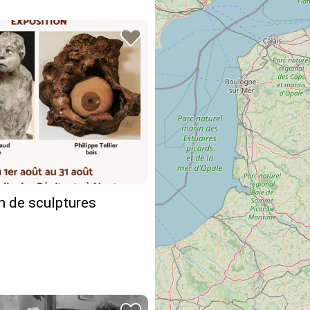
n de sculptures