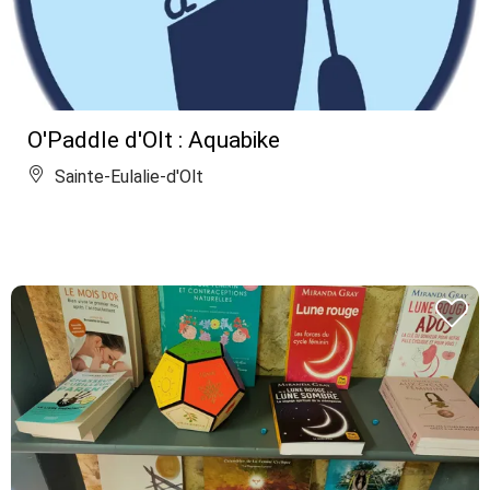
O'Paddle d'Olt : Aquabike
Sainte-Eulalie-d'Olt