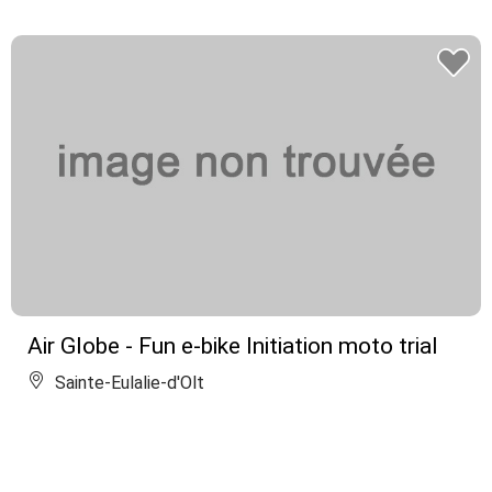
Air Globe - Fun e-bike Initiation moto trial
Sainte-Eulalie-d'Olt