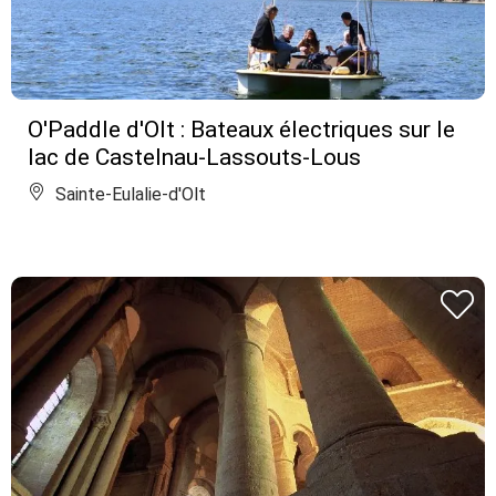
O'Paddle d'Olt : Bateaux électriques sur le
lac de Castelnau-Lassouts-Lous
Sainte-Eulalie-d'Olt