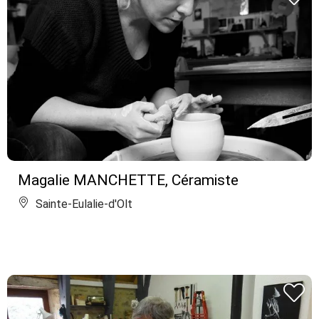
Magalie MANCHETTE, Céramiste
Sainte-Eulalie-d'Olt