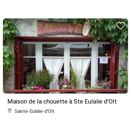
Maison de la chouette à Ste Eulalie d'Olt
Sainte-Eulalie-d'Olt