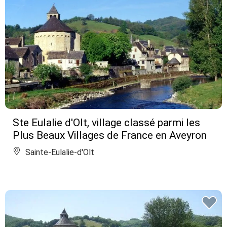
Ste Eulalie d'Olt, village classé parmi les
Plus Beaux Villages de France en Aveyron
Sainte-Eulalie-d'Olt