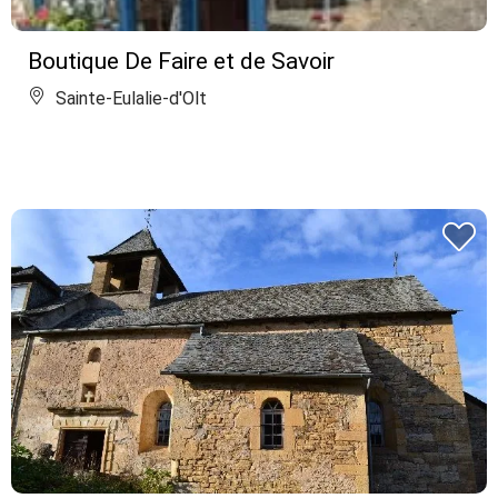
Boutique De Faire et de Savoir
Sainte-Eulalie-d'Olt