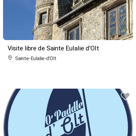
Visite libre de Sainte Eulalie d'Olt
Sainte-Eulalie-d'Olt