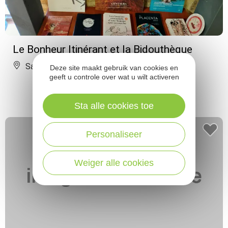
Le Bonheur Itinérant et la Bidouthèque
Sainte-Eulalie-d'Olt
Deze site maakt gebruik van cookies en
geeft u controle over wat u wilt activeren
Sta alle cookies toe
Personaliseer
Weiger alle cookies