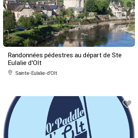
Randonnées pédestres au départ de Ste
Eulalie d'Olt
Sainte-Eulalie-d'Olt