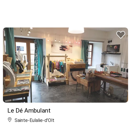
Le Dé Ambulant
Sainte-Eulalie-d'Olt