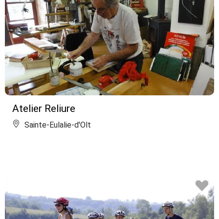
Atelier Reliure
Sainte-Eulalie-d'Olt