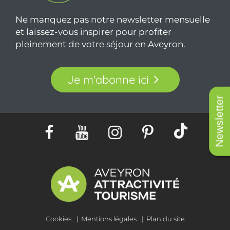
Ne manquez pas notre newsletter mensuelle
et laissez-vous inspirer pour profiter
pleinement de votre séjour en Aveyron.
Je m'abonne ici
Newsletter
Cookies
Mentions légales
Plan du site