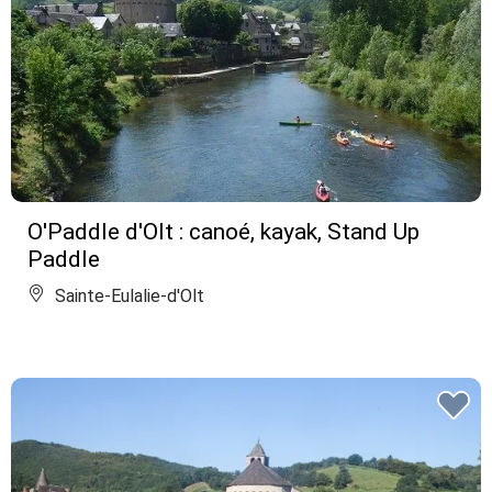
O'Paddle d'Olt : canoé, kayak, Stand Up
Paddle
Sainte-Eulalie-d'Olt