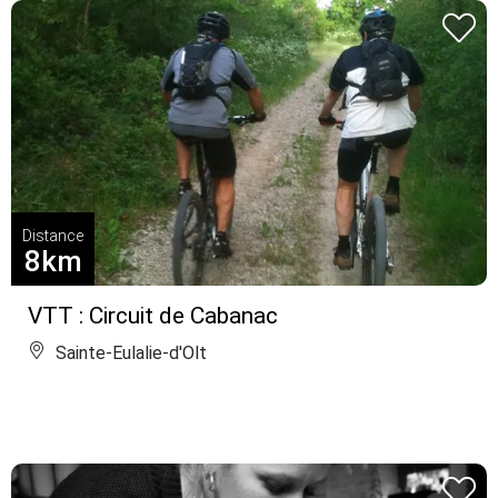
Distance
8km
VTT : Circuit de Cabanac
Sainte-Eulalie-d'Olt