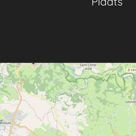
Plaats