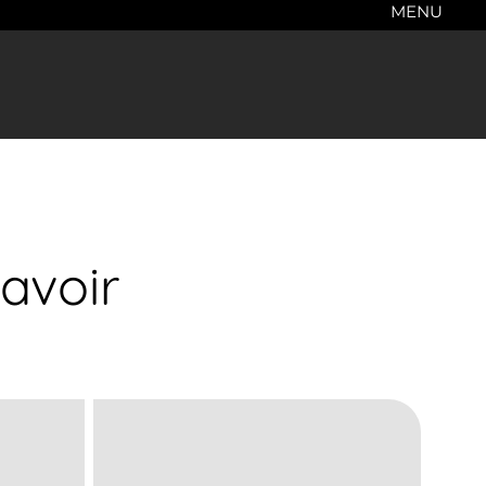
MENU
avoir