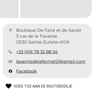
Boutique De Faire et de Savoir
3 rue de la Traverse
12130 Sainte-Eulalie-d'Olt
+33 (0)6 78 32 88 34
lesamisdelaferme12@gmail.com
Facebook
VOEG TOE AAN DE ROUTEBOEKJE