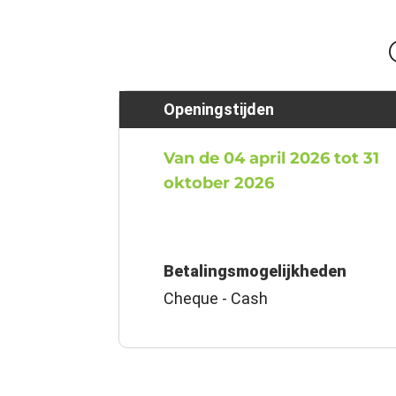
Openingstijden
Van de 04 april 2026 tot 31
oktober 2026
Betalingsmogelijkheden
Cheque - Cash