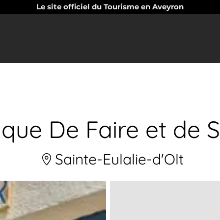
Le site officiel du Tourisme en Aveyron
ique De Faire et de S
Sainte-Eulalie-d'Olt