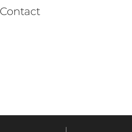
Contact