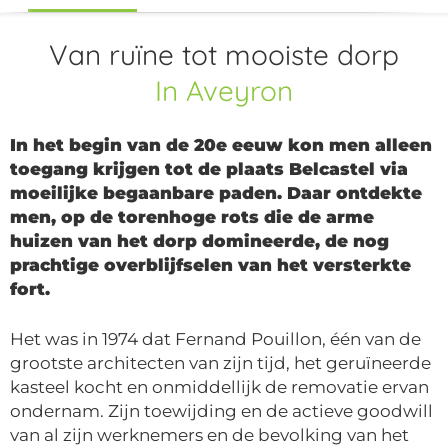
Van ruïne tot mooiste dorp
In Aveyron
In het begin van de 20e eeuw kon men alleen
toegang krijgen tot de plaats Belcastel via
moeilijke begaanbare paden. Daar ontdekte
men, op de torenhoge rots die de arme
huizen van het dorp domineerde, de nog
prachtige overblijfselen van het versterkte
fort.
Het was in 1974 dat Fernand Pouillon, één van de
grootste architecten van zijn tijd, het geruïneerde
kasteel kocht en onmiddellijk de removatie ervan
ondernam. Zijn toewijding en de actieve goodwill
van al zijn werknemers en de bevolking van het