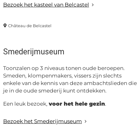
Bezoek het kasteel van Belcastel
Château de Belcastel
Smederijmuseum
Toonzalen op 3 niveaus tonen oude beroepen.
Smeden, klompenmakers, vissers zijn slechts
enkele van de kennis van deze ambachtslieden die
je in de oude smederij kunt ontdekken.
Een leuk bezoek,
voor het hele gezin
.
Bezoek het Smederijmuseum