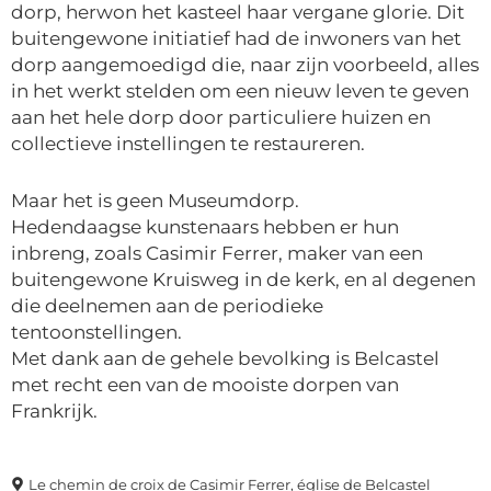
dorp, herwon het kasteel haar vergane glorie. Dit
buitengewone initiatief had de inwoners van het
dorp aangemoedigd die, naar zijn voorbeeld, alles
in het werkt stelden om een nieuw leven te geven
aan het hele dorp door particuliere huizen en
collectieve instellingen te restaureren.
Maar het is geen Museumdorp.
Hedendaagse kunstenaars hebben er hun
inbreng, zoals Casimir Ferrer, maker van een
buitengewone Kruisweg in de kerk, en al degenen
die deelnemen aan de periodieke
tentoonstellingen.
Met dank aan de gehele bevolking is Belcastel
met recht een van de mooiste dorpen van
Frankrijk.
Le chemin de croix de Casimir Ferrer, église de Belcastel