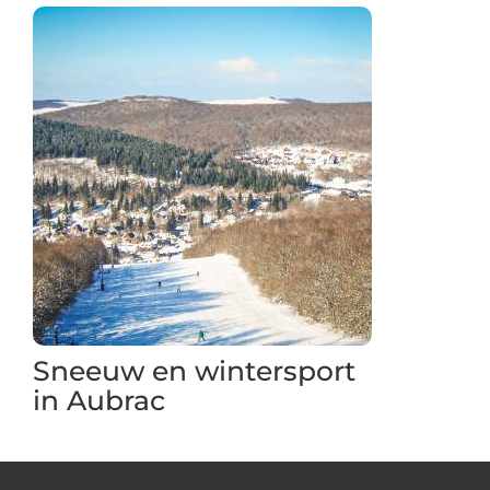
Sneeuw en wintersport
in Aubrac