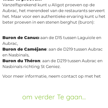
Vanzelfsprekend kunt u Aligot proeven op de
Aubrac, het merendeel van de restaurants serveert
het. Maar voor een authentieke ervaring kunt u het
beter proeven in een stenen berghut (buron):
Buron de Canuc:
aan de D15 tussen Laguiole en
Aubrac,
Buron de Caméjane
: aan de D219 tussen Aubrac
en Nasbinals,
Buron du Théron
: aan de D219 tussen Aubrac en
Nasbinals richting St Geniez.
Voor meer informatie, neem contact op met het
om verder
Te gaan