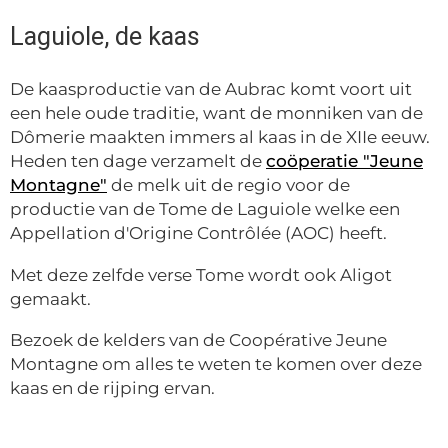
Laguiole, de kaas
De kaasproductie van de Aubrac komt voort uit
een hele oude traditie, want de monniken van de
Dômerie maakten immers al kaas in de XIIe eeuw.
Heden ten dage verzamelt de
coöperatie "Jeune
Montagne"
de melk uit de regio voor de
productie van de Tome de Laguiole welke een
Appellation d'Origine Contrôlée (AOC) heeft.
Met deze zelfde verse Tome wordt ook Aligot
gemaakt.
Bezoek de kelders van de Coopérative Jeune
Montagne om alles te weten te komen over deze
kaas en de rijping ervan.