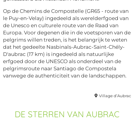
Op de Chemins de Compostelle (GR65 - route van
le Puy-en-Velay) ingedeeld als werelderfgoed van
de Unesco en culturele route van de Raad van
Europa. Voor degenen die in de voetsporen van de
pelgrims willen treden, is het belangrijk te weten
dat het gedeelte Nasbinals-Aubrac-Saint-Chély-
D'aubrac (17 km) is ingedeeld als natuurlijke
erfgoed door de UNESCO als onderdeel van de
pelgrimsroute naar Santiago de Compostela
vanwege de authenticiteit van de landschappen.
Village d’Aubrac
DE STERREN VAN AUBRAC