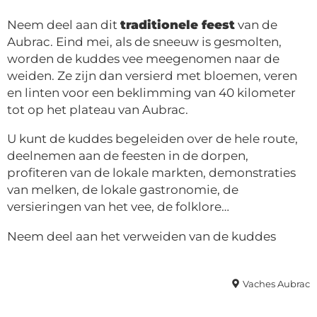
Neem deel aan dit
traditionele feest
van de
Aubrac. Eind mei, als de sneeuw is gesmolten,
worden de kuddes vee meegenomen naar de
weiden. Ze zijn dan versierd met bloemen, veren
en linten voor een beklimming van 40 kilometer
tot op het plateau van Aubrac.
U kunt de kuddes begeleiden over de hele route,
deelnemen aan de feesten in de dorpen,
profiteren van de lokale markten, demonstraties
van melken, de lokale gastronomie, de
versieringen van het vee, de folklore…
Neem deel aan het verweiden van de kuddes
Vaches Aubrac