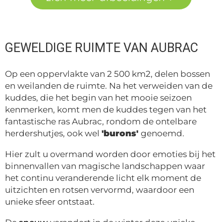
GEWELDIGE RUIMTE VAN AUBRAC
Op een oppervlakte van 2 500 km2, delen bossen
en weilanden de ruimte. Na het verweiden van de
kuddes, die het begin van het mooie seizoen
kenmerken, komt men de kuddes tegen van het
fantastische ras Aubrac, rondom de ontelbare
herdershutjes, ook wel
'burons'
genoemd.
Hier zult u overmand worden door emoties bij het
binnenvallen van magische landschappen waar
het continu veranderende licht elk moment de
uitzichten en rotsen vervormd, waardoor een
unieke sfeer ontstaat.