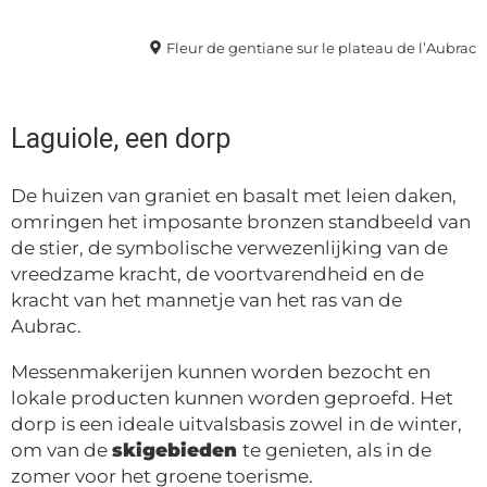
Fleur de gentiane sur le plateau de l’Aubrac
Laguiole, een dorp
De huizen van graniet en basalt met leien daken,
omringen het imposante bronzen standbeeld van
de stier, de symbolische verwezenlijking van de
vreedzame kracht, de voortvarendheid en de
kracht van het mannetje van het ras van de
Aubrac.
Messenmakerijen kunnen worden bezocht en
lokale producten kunnen worden geproefd. Het
dorp is een ideale uitvalsbasis zowel in de winter,
om van de
skigebieden
te genieten, als in de
zomer voor het groene toerisme.