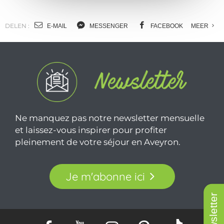
DELEN :
E-MAIL
MESSENGER
FACEBOOK
MEER
Ne manquez pas notre newsletter mensuelle
et laissez-vous inspirer pour profiter
pleinement de votre séjour en Aveyron.
Je m'abonne ici
Newsletter