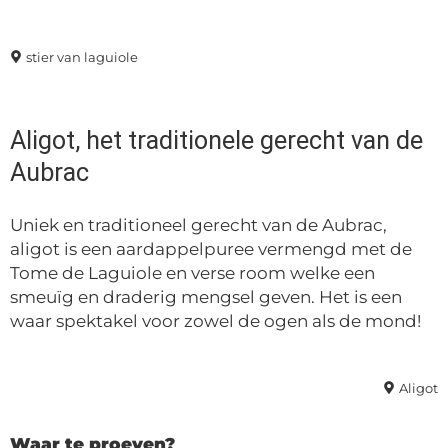
stier van laguiole
Aligot, het traditionele gerecht van de
Aubrac
Uniek en traditioneel gerecht van de Aubrac,
aligot is een aardappelpuree vermengd met de
Tome de Laguiole en verse room welke een
smeuïg en draderig mengsel geven. Het is een
waar spektakel voor zowel de ogen als de mond!
Aligot
Waar te proeven?