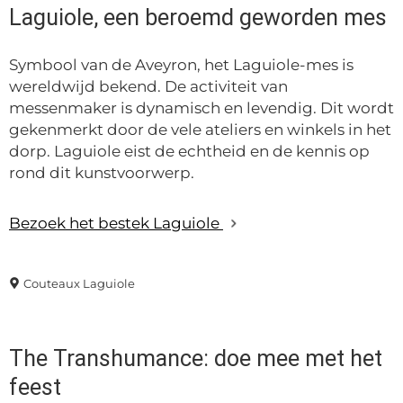
Laguiole, een beroemd geworden mes
Symbool van de Aveyron, het Laguiole-mes is
wereldwijd bekend. De activiteit van
messenmaker is dynamisch en levendig. Dit wordt
gekenmerkt door de vele ateliers en winkels in het
dorp. Laguiole eist de echtheid en de kennis op
rond dit kunstvoorwerp.
Bezoek het bestek Laguiole
Couteaux Laguiole
The Transhumance: doe mee met het
feest