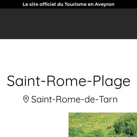
Le site officiel du Tourisme en Aveyron
Saint-Rome-Plage
Saint-Rome-de-Tarn