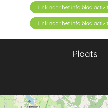
Link naar het info blad activit
Link naar het info blad activit
Plaats