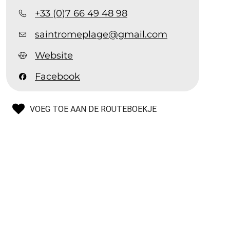
+33 (0)7 66 49 48 98
saintromeplage@gmail.com
Website
Facebook
VOEG TOE AAN DE ROUTEBOEKJE