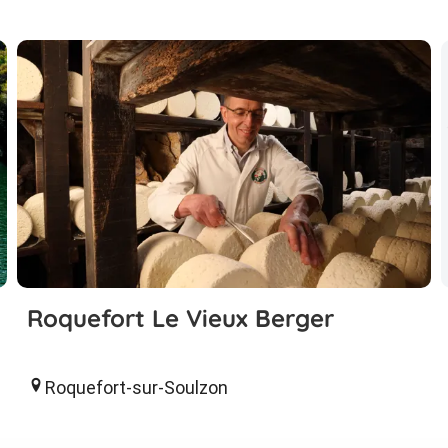
Roquefort Le Vieux Berger
Roquefort-sur-Soulzon