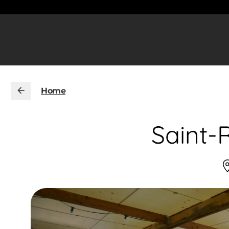
Home
Saint-