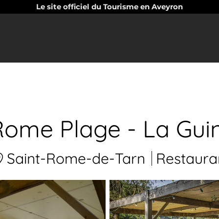
Le site officiel du Tourisme en Aveyron
Rome Plage - La Gui
Saint-Rome-de-Tarn
Restaura