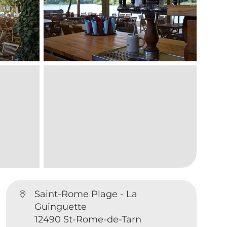
Saint-Rome Plage - La
Guinguette
12490 St-Rome-de-Tarn