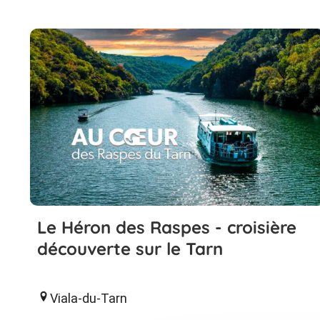
Le Héron des Raspes - croisière
découverte sur le Tarn
Viala-du-Tarn