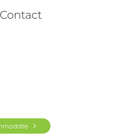
Contact
ommodatie