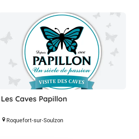
Les Caves Papillon
Roquefort-sur-Soulzon