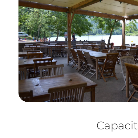
Capacit