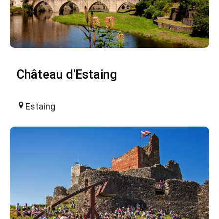
Château d'Estaing
Estaing