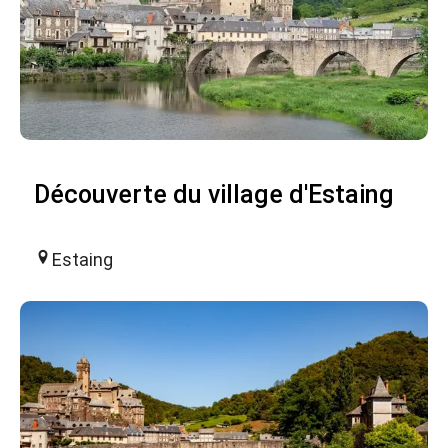
Découverte du village d'Estaing
Estaing