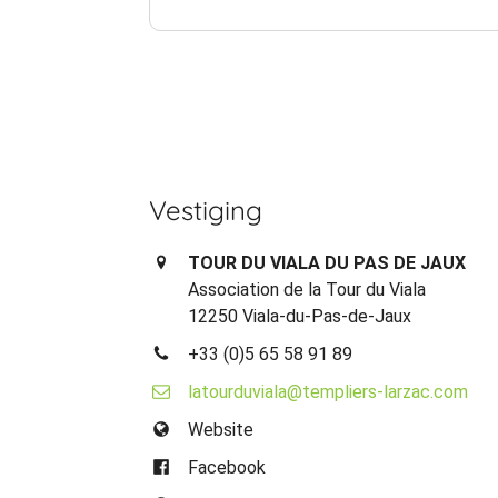
Vestiging
TOUR DU VIALA DU PAS DE JAUX
Association de la Tour du Viala
12250 Viala-du-Pas-de-Jaux
+33 (0)5 65 58 91 89
latourduviala@templiers-larzac.com
Website
Facebook