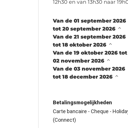
12h30 en van 13h30 naar 19h
Van de 01 september 2026
tot 20 september 2026
Van de 21 september 2026
tot 18 oktober 2026
Van de 19 oktober 2026 tot
02 november 2026
Van de 03 november 2026
tot 18 december 2026
Betalingsmogelijkheden
Carte bancaire - Cheque - Holid
(Connect)