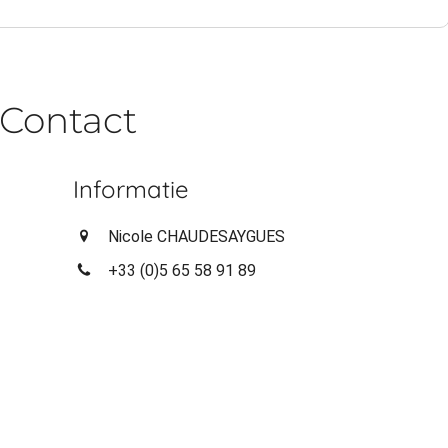
Contact
Informatie
Nicole CHAUDESAYGUES
+33 (0)5 65 58 91 89