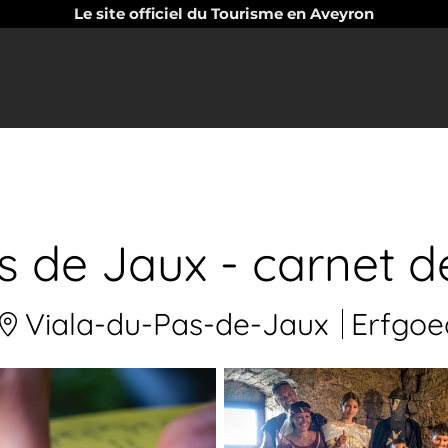
Le site officiel du Tourisme en Aveyron
s de Jaux - carnet de
Viala-du-Pas-de-Jaux
Erfgoe