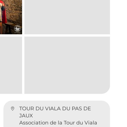
TOUR DU VIALA DU PAS DE
JAUX
Association de la Tour du Viala