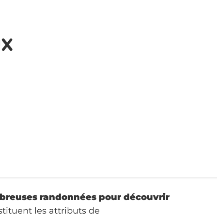
ux
reuses randonnées pour découvrir
tituent les attributs de