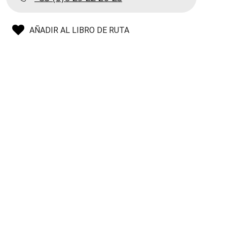
AÑADIR AL LIBRO DE RUTA