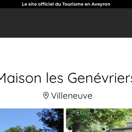
Le site officiel du Tourisme en Aveyron
Maison les Genévrier
Villeneuve