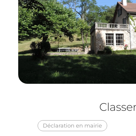
Class
Déclaration en mairie