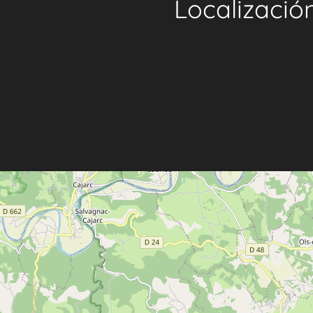
Localizació