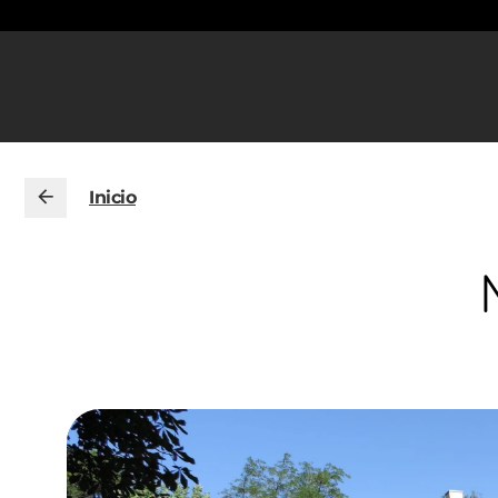
Inicio