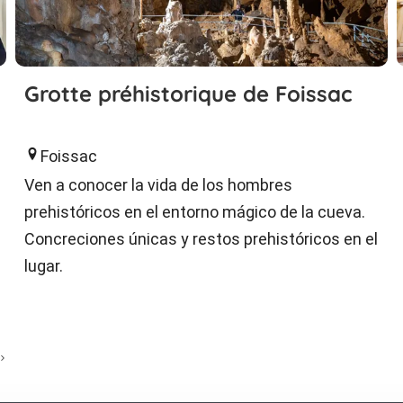
Grotte préhistorique de Foissac
Foissac
Ven a conocer la vida de los hombres
prehistóricos en el entorno mágico de la cueva.
Concreciones únicas y restos prehistóricos en el
lugar.