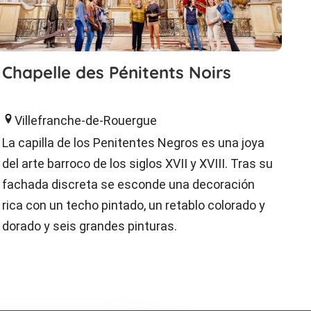
Chapelle des Pénitents Noirs
Villefranche-de-Rouergue
La capilla de los Penitentes Negros es una joya
del arte barroco de los siglos XVII y XVIII. Tras su
fachada discreta se esconde una decoración
rica con un techo pintado, un retablo colorado y
dorado y seis grandes pinturas.