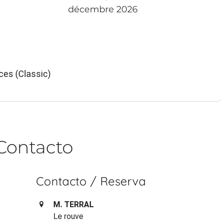
décembre 2026
ces (Classic)
Contacto
Contacto / Reserva
M. TERRAL
Le rouve