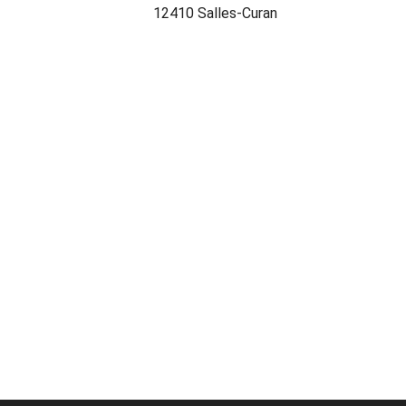
12410 Salles-Curan