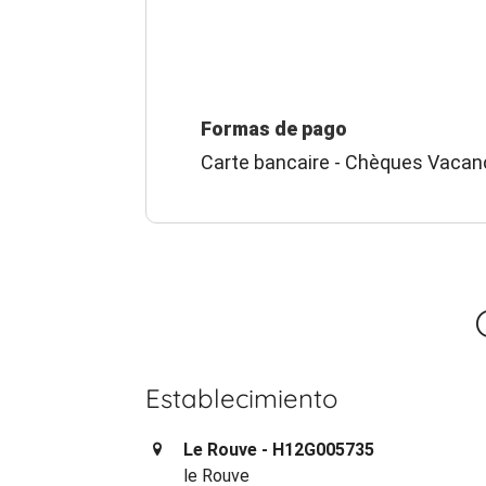
Formas de pago
Carte bancaire - Chèques Vacan
Establecimiento
Le Rouve - H12G005735
le Rouve