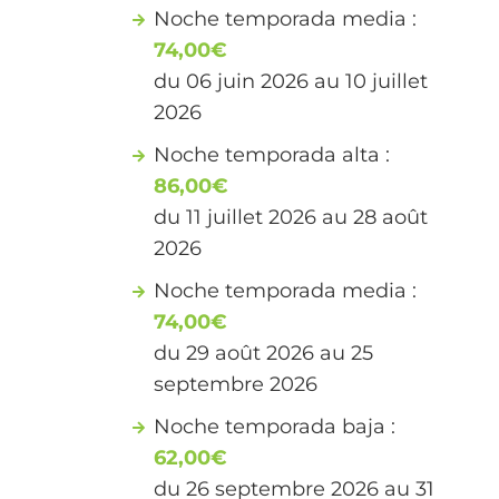
Noche temporada media :
74,00€
du 06 juin 2026 au 10 juillet
2026
Noche temporada alta :
86,00€
du 11 juillet 2026 au 28 août
2026
Noche temporada media :
74,00€
du 29 août 2026 au 25
septembre 2026
Noche temporada baja :
62,00€
du 26 septembre 2026 au 31