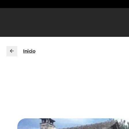
Inicio