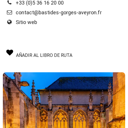
+33 (0)5 36 16 20 00
contact@bastides-gorges-aveyron.fr
Sitio web
AÑADIR AL LIBRO DE RUTA