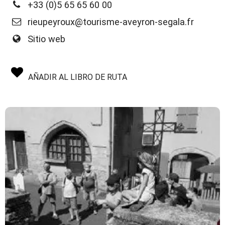
+33 (0)5 65 65 60 00
rieupeyroux@tourisme-aveyron-segala.fr
Sitio web
AÑADIR AL LIBRO DE RUTA