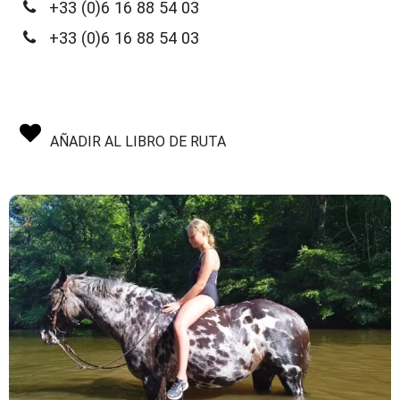
+33 (0)6 16 88 54 03
+33 (0)6 16 88 54 03
AÑADIR AL LIBRO DE RUTA