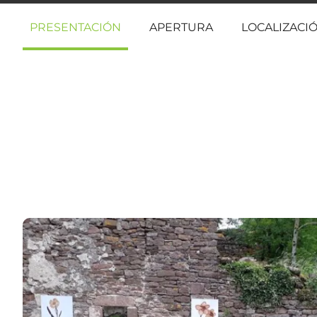
PRESENTACIÓN
APERTURA
LOCALIZACI