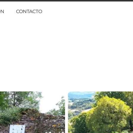
ÓN
CONTACTO