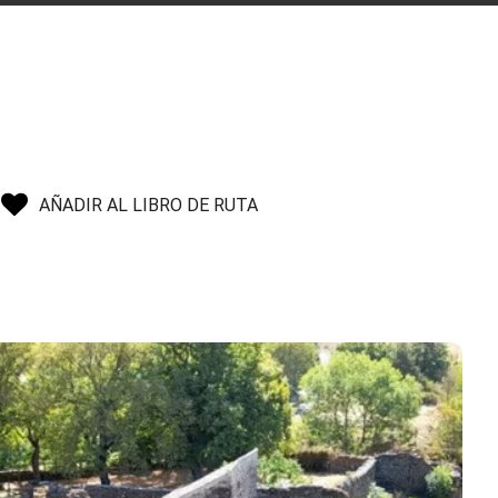
AÑADIR AL LIBRO DE RUTA