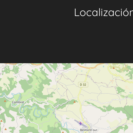
Localizació