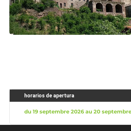
horarios de apertura
du 19 septembre 2026 au 20 septembr