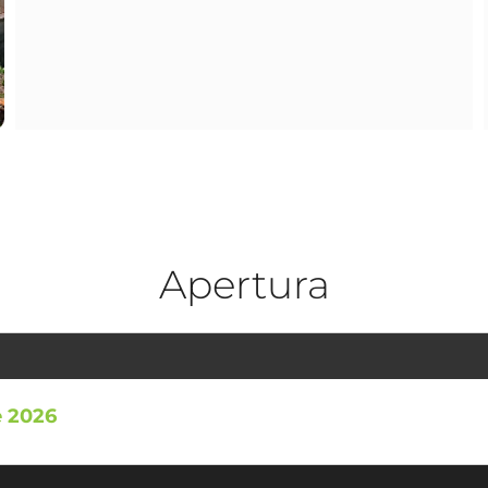
Apertura
e 2026