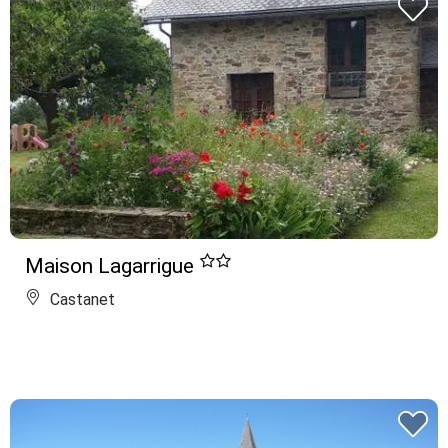
Maison Lagarrigue
Castanet