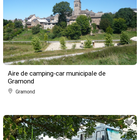
Aire de camping-car municipale de
Gramond
Gramond