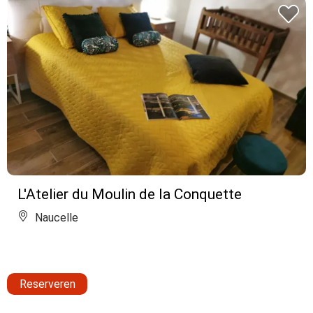
L'Atelier du Moulin de la Conquette
Naucelle
Reserveren