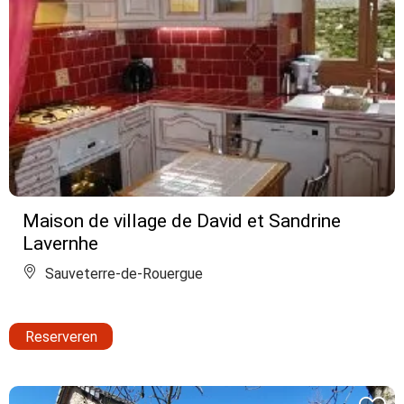
Maison de village de David et Sandrine
Lavernhe
Sauveterre-de-Rouergue
Reserveren