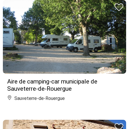
Aire de camping-car municipale de
Sauveterre-de-Rouergue
Sauveterre-de-Rouergue