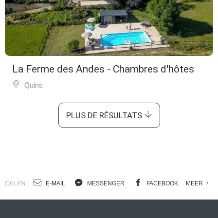
La Ferme des Andes - Chambres d'hôtes
Quins
PLUS DE RÉSULTATS
DELEN :
E-MAIL
MESSENGER
FACEBOOK
MEER