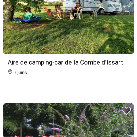
Aire de camping-car de la Combe d'Issart
Quins