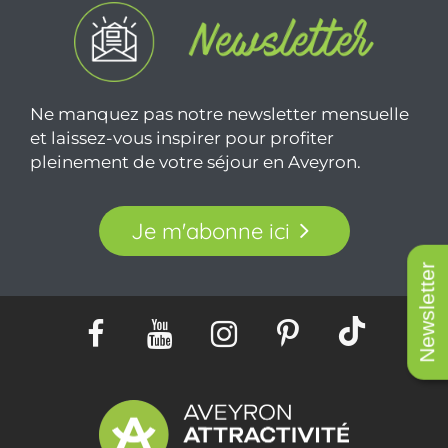
Ne manquez pas notre newsletter mensuelle
et laissez-vous inspirer pour profiter
pleinement de votre séjour en Aveyron.
Je m'abonne ici
Newsletter