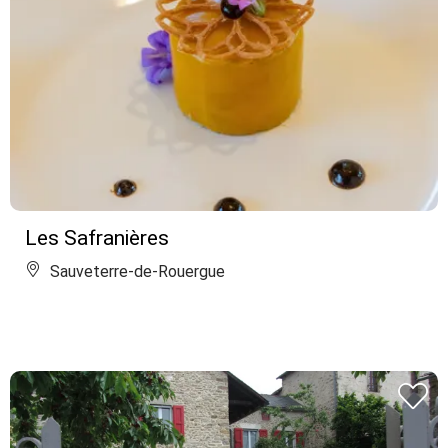
Les Safranières
Sauveterre-de-Rouergue