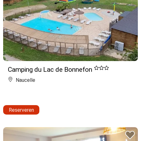
Camping du Lac de Bonnefon
Naucelle
Reserveren