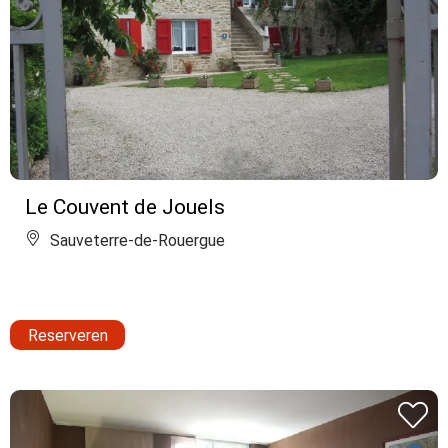
Le Couvent de Jouels
Sauveterre-de-Rouergue
Reserveren