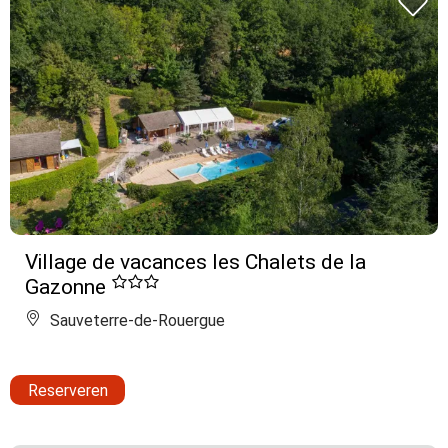
Village de vacances les Chalets de la
Gazonne
Sauveterre-de-Rouergue
Reserveren