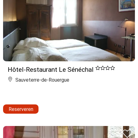
Hôtel-Restaurant Le Sénéchal
Sauveterre-de-Rouergue
Reserveren