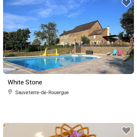
White Stone
Sauveterre-de-Rouergue