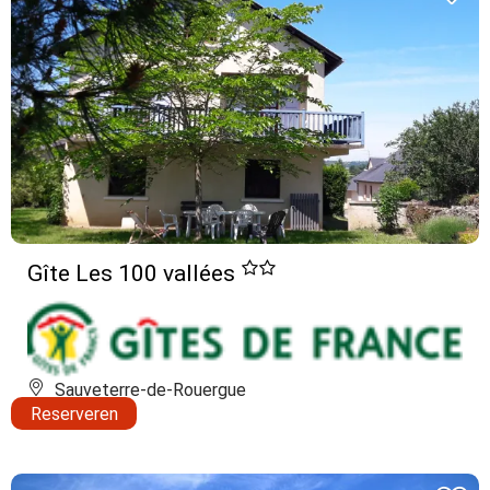
Gîte Les 100 vallées
Sauveterre-de-Rouergue
Reserveren