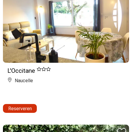
L'Occitane
Naucelle
Reserveren