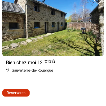
Bien chez moi 12
Sauveterre-de-Rouergue
Reserveren