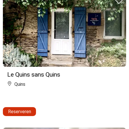
Le Quins sans Quins
Quins
Reserveren