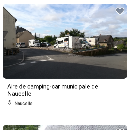
Aire de camping-car municipale de
Naucelle
Naucelle