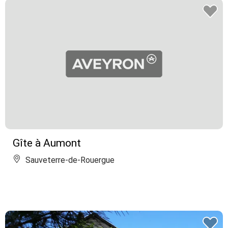
Gîte à Aumont
Sauveterre-de-Rouergue