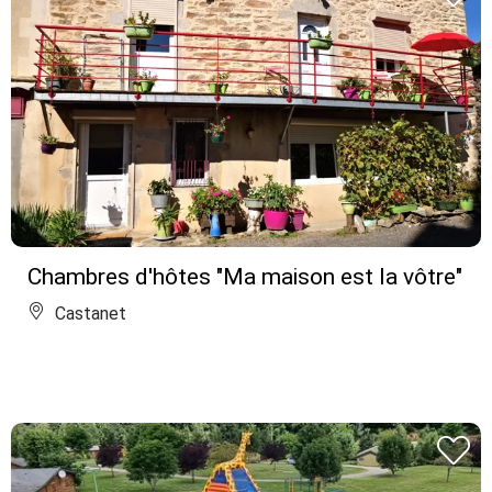
Chambres d'hôtes "Ma maison est la vôtre"
Castanet