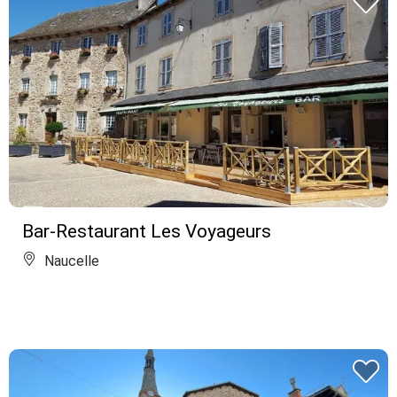
Bar-Restaurant Les Voyageurs
Naucelle