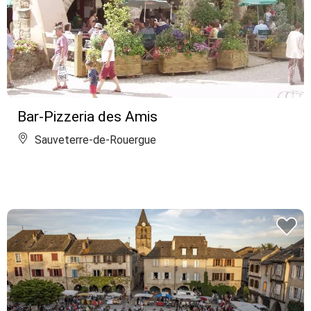
Bar-Pizzeria des Amis
Sauveterre-de-Rouergue