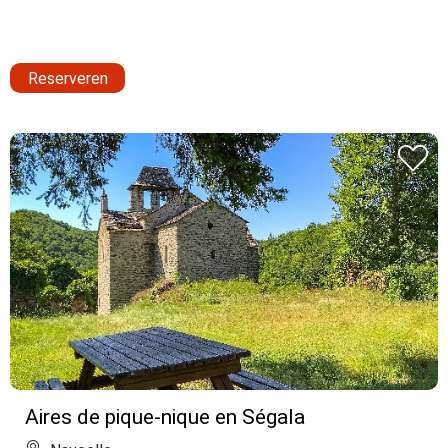
Reserveren
Aires de pique-nique en Ségala