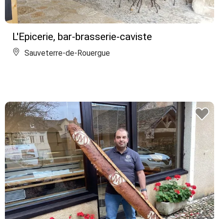
L'Epicerie, bar-brasserie-caviste
Sauveterre-de-Rouergue