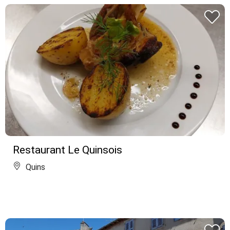
Restaurant Le Quinsois
Quins