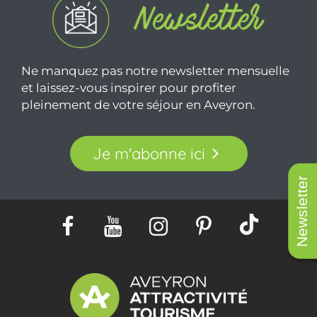
Ne manquez pas notre newsletter mensuelle
et laissez-vous inspirer pour profiter
pleinement de votre séjour en Aveyron.
Je m'abonne ici
Newsletter