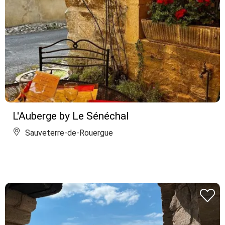
L'Auberge by Le Sénéchal
Sauveterre-de-Rouergue