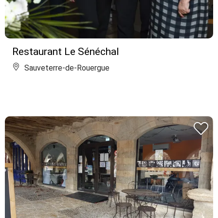
Restaurant Le Sénéchal
Sauveterre-de-Rouergue