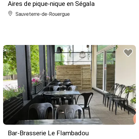
Aires de pique-nique en Ségala
Sauveterre-de-Rouergue
Bar-Brasserie Le Flambadou