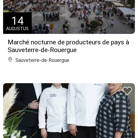
14
AUGUSTUS
Marché nocturne de producteurs de pays à
Sauveterre-de-Rouergue
Sauveterre-de-Rouergue