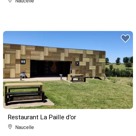
Naucelle
Restaurant La Paille d'or
Naucelle