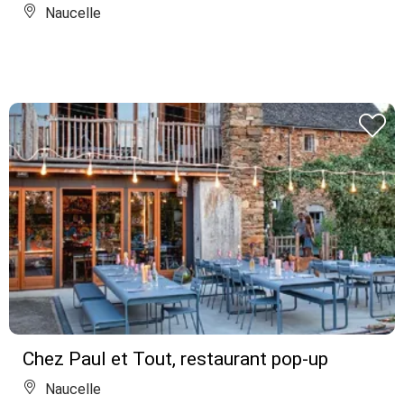
Naucelle
Chez Paul et Tout, restaurant pop-up
Naucelle