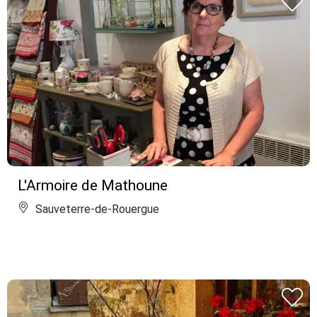
L'Armoire de Mathoune
Sauveterre-de-Rouergue