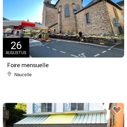
26
AUGUSTUS
Foire mensuelle
Naucelle