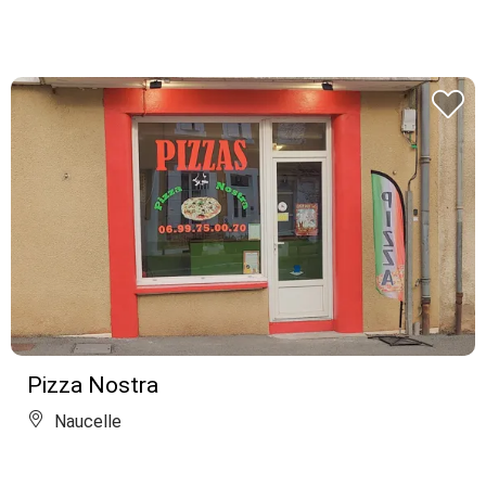
Pizza Nostra
Naucelle