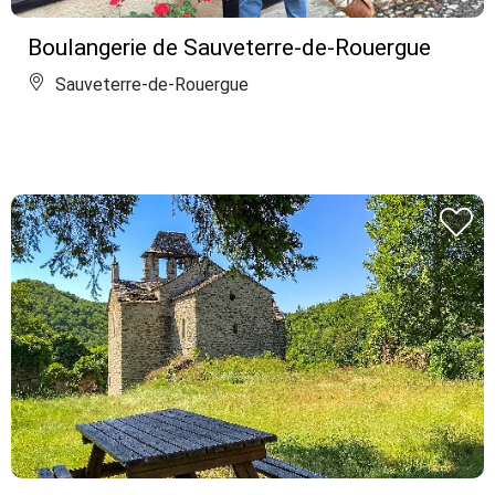
Boulangerie de Sauveterre-de-Rouergue
Sauveterre-de-Rouergue