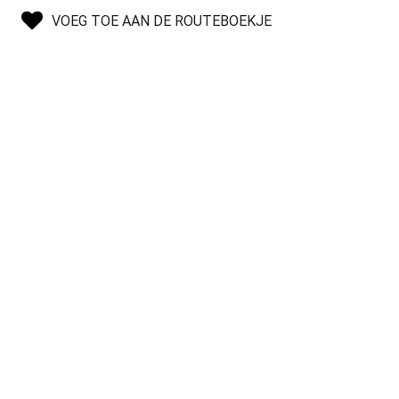
VOEG TOE AAN DE ROUTEBOEKJE