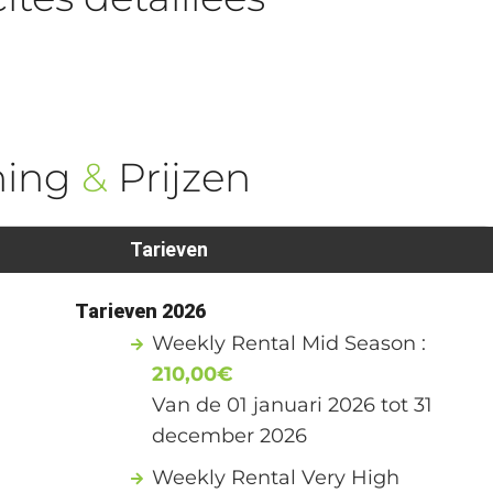
ning
&
Prijzen
Tarieven
Tarieven 2026
Weekly Rental Mid Season :
210,00€
Van de 01 januari 2026 tot 31
december 2026
Weekly Rental Very High