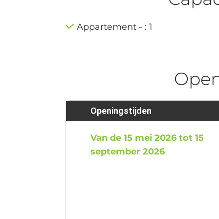
Appartement - : 1
Ope
Openingstijden
Van de 15 mei 2026 tot 15
september 2026