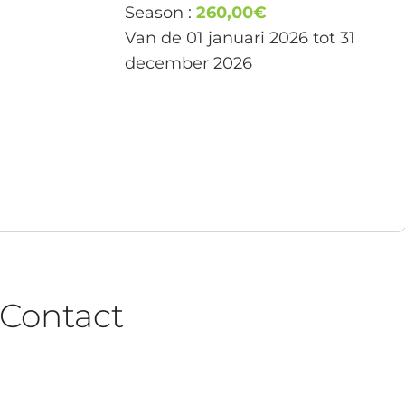
Season :
260,00€
Van de 01 januari 2026 tot 31
december 2026
Contact