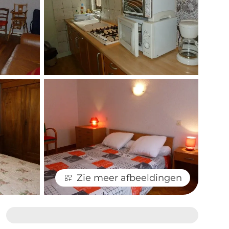
Zie meer afbeeldingen