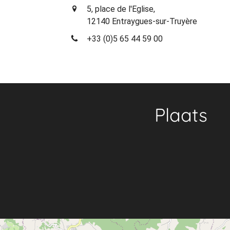
5, place de l'Eglise,
12140 Entraygues-sur-Truyère
+33 (0)5 65 44 59 00
Plaats