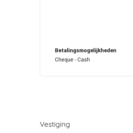
Betalingsmogelijkheden
Cheque - Cash
Vestiging