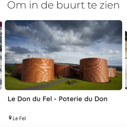
Om in de buurt te zien
Le Don du Fel - Poterie du Don
Le Fel