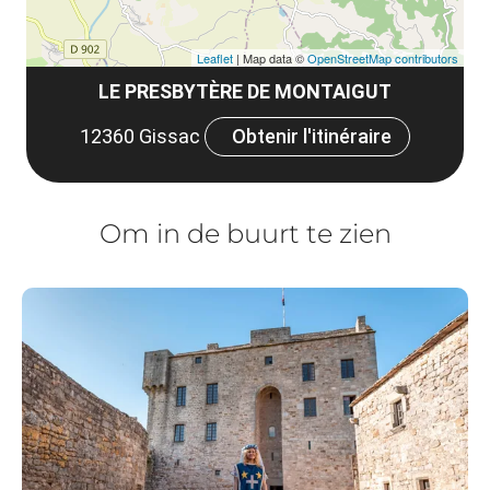
Leaflet
| Map data ©
OpenStreetMap contributors
LE PRESBYTÈRE DE MONTAIGUT
12360 Gissac
Obtenir l'itinéraire
Om in de buurt te zien