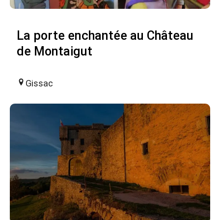
La porte enchantée au Château
de Montaigut
Gissac