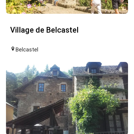
Village de Belcastel
Belcastel