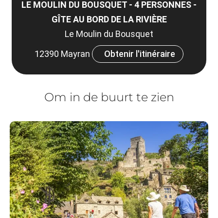
LE MOULIN DU BOUSQUET - 4 PERSONNES -
GÎTE AU BORD DE LA RIVIÈRE
Le Moulin du Bousquet
12390 Mayran
Obtenir l'itinéraire
Om in de buurt te zien