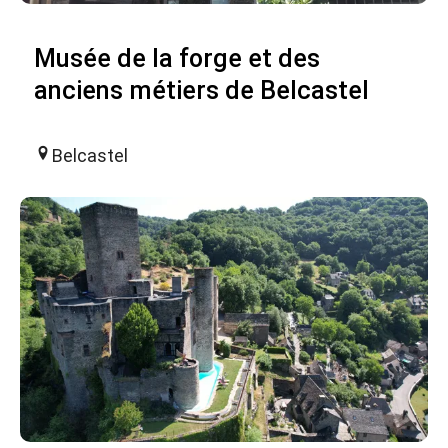
Musée de la forge et des
anciens métiers de Belcastel
Belcastel