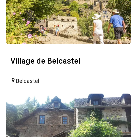
Village de Belcastel
Belcastel