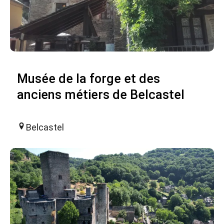
Musée de la forge et des
anciens métiers de Belcastel
Belcastel