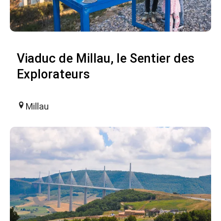
Viaduc de Millau, le Sentier des
Explorateurs
Millau