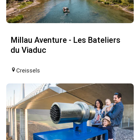
Millau Aventure - Les Bateliers
du Viaduc
Creissels