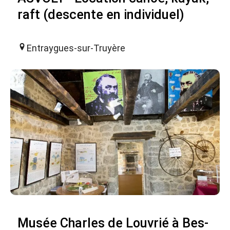
raft (descente en individuel)
Entraygues-sur-Truyère
Musée Charles de Louvrié à Bes-