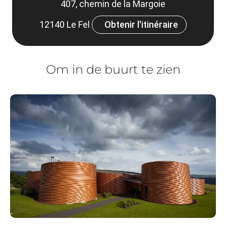
407, chemin de la Margoie
12140 Le Fel
Obtenir l'itinéraire
Om in de buurt te zien