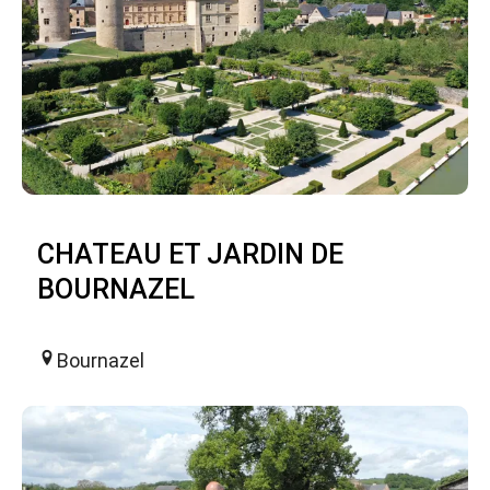
CHATEAU ET JARDIN DE
BOURNAZEL
Bournazel