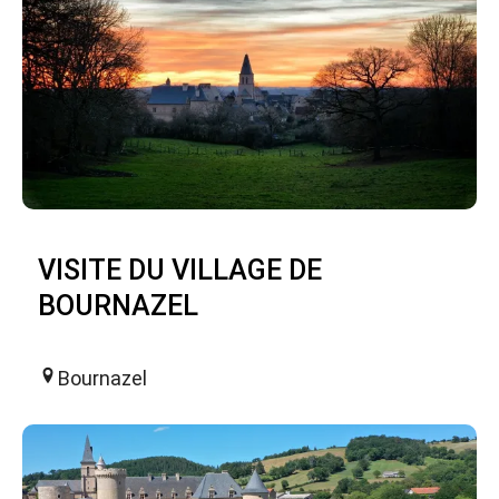
VISITE DU VILLAGE DE
BOURNAZEL
Bournazel