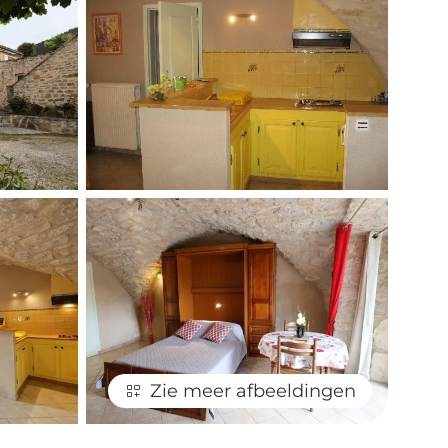
Zie meer afbeeldingen