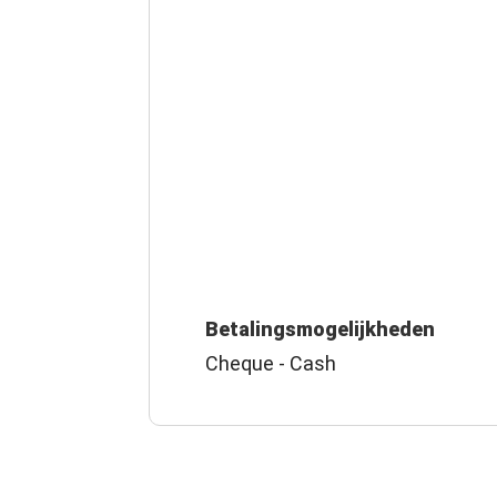
Betalingsmogelijkheden
Cheque - Cash