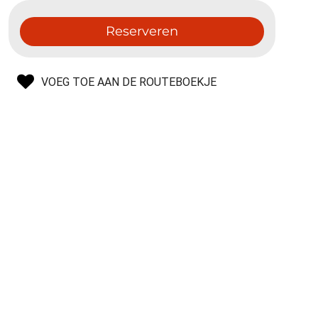
Reserveren
VOEG TOE AAN DE ROUTEBOEKJE