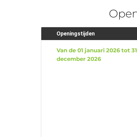
Ope
Openingstijden
Van de 01 januari 2026 tot 3
december 2026