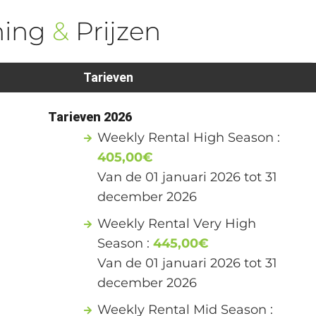
ning
&
Prijzen
Tarieven
1
Tarieven 2026
Weekly Rental High Season :
405,00€
Van de 01 januari 2026 tot 31
december 2026
Weekly Rental Very High
Season :
445,00€
Van de 01 januari 2026 tot 31
december 2026
Weekly Rental Mid Season :