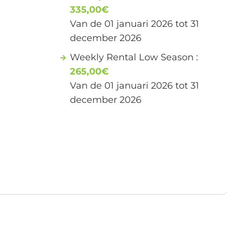
335,00€
Van de 01 januari 2026 tot 31
december 2026
Weekly Rental Low Season :
265,00€
Van de 01 januari 2026 tot 31
december 2026