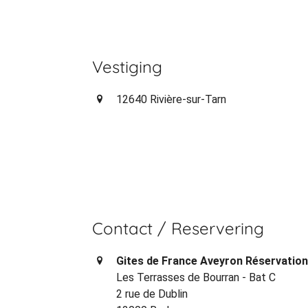
Vestiging
12640 Rivière-sur-Tarn
Contact / Reservering
Gites de France Aveyron Réservatio
Les Terrasses de Bourran - Bat C
2 rue de Dublin