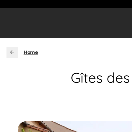
Home
Gîtes des