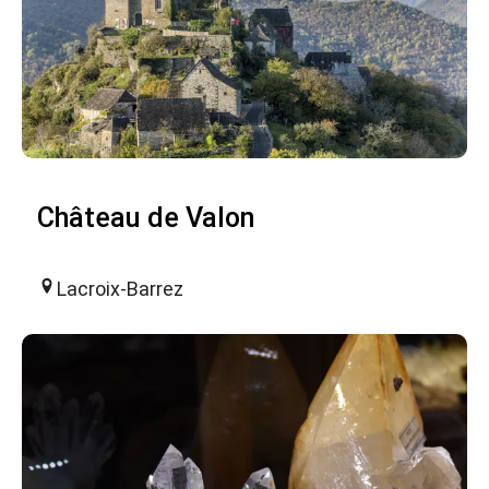
Château de Valon
Lacroix-Barrez