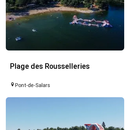
Plage des Rousselleries
Pont-de-Salars