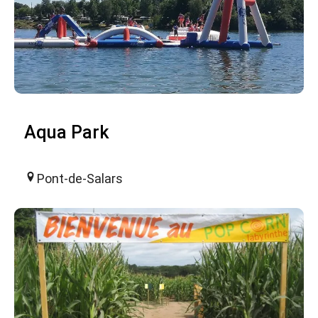
Aqua Park
Pont-de-Salars