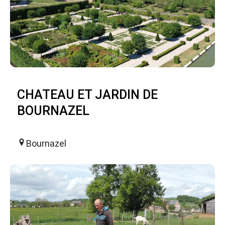
CHATEAU ET JARDIN DE
BOURNAZEL
Bournazel