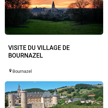
VISITE DU VILLAGE DE
BOURNAZEL
Bournazel