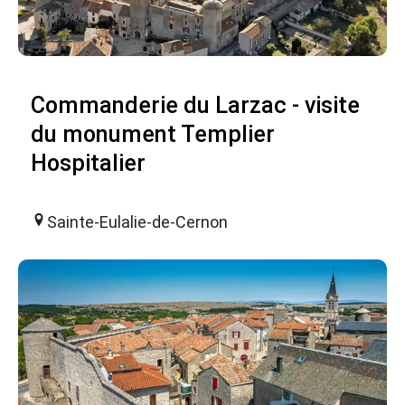
Commanderie du Larzac - visite
du monument Templier
Hospitalier
Sainte-Eulalie-de-Cernon