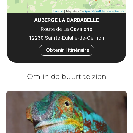
Leaflet
| Map data ©
OpenStreetMap contributors
AUBERGE LA CARDABELLE
Route de La Cavalerie
12230 Sainte-Eulalie-de-Cernon
Obtenir l'itinéraire
Om in de buurt te zien