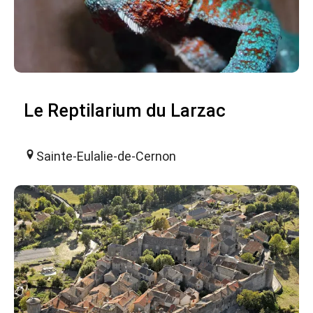
Le Reptilarium du Larzac
Sainte-Eulalie-de-Cernon