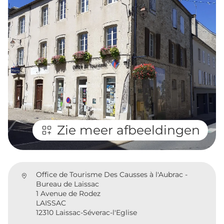
Zie meer afbeeldingen
Office de Tourisme Des Causses à l'Aubrac -
Bureau de Laissac
1 Avenue de Rodez
LAISSAC
12310 Laissac-Séverac-l'Eglise