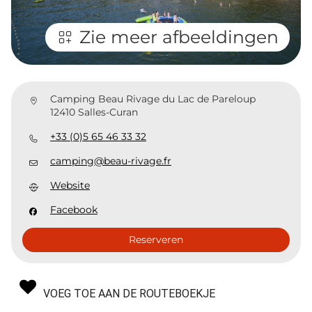
Zie meer afbeeldingen
Camping Beau Rivage du Lac de Pareloup
12410 Salles-Curan
+33 (0)5 65 46 33 32
camping@beau-rivage.fr
Website
Facebook
Reserveren
VOEG TOE AAN DE ROUTEBOEKJE