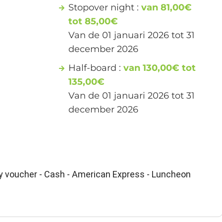
Stopover night :
van 81,00€
tot 85,00€
Van de 01 januari 2026 tot 31
december 2026
Half-board :
van 130,00€ tot
135,00€
Van de 01 januari 2026 tot 31
december 2026
ay voucher - Cash - American Express - Luncheon