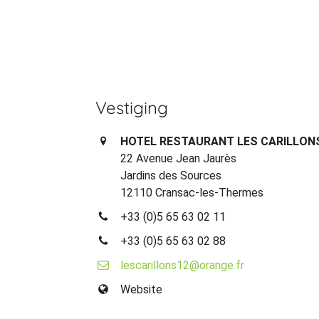
Vestiging
HOTEL RESTAURANT LES CARILLON
22 Avenue Jean Jaurès
Jardins des Sources
12110 Cransac-les-Thermes
+33 (0)5 65 63 02 11
+33 (0)5 65 63 02 88
lescarillons12@orange.fr
Website