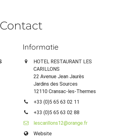
Contact
Informatie
S
HOTEL RESTAURANT LES
CARILLONS
22 Avenue Jean Jaurès
Jardins des Sources
12110 Cransac-les-Thermes
+33 (0)5 65 63 02 11
+33 (0)5 65 63 02 88
lescarillons12@orange.fr
Website