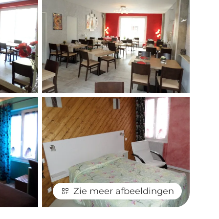
Zie meer afbeeldingen