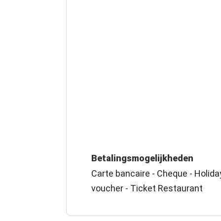
Betalingsmogelijkheden
Carte bancaire - Cheque - Holid
voucher - Ticket Restaurant