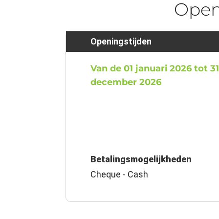
Ope
Openingstijden
Van de 01 januari 2026 tot 3
december 2026
Betalingsmogelijkheden
Cheque - Cash