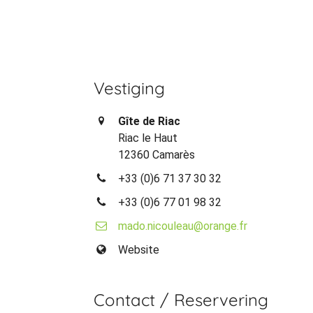
Vestiging
Gîte de Riac
Riac le Haut
12360 Camarès
+33 (0)6 71 37 30 32
+33 (0)6 77 01 98 32
mado.nicouleau@orange.fr
Website
Contact / Reservering