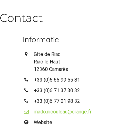
Contact
Informatie
Gîte de Riac
Riac le Haut
12360 Camarès
+33 (0)5 65 99 55 81
+33 (0)6 71 37 30 32
+33 (0)6 77 01 98 32
mado.nicouleau@orange.fr
Website