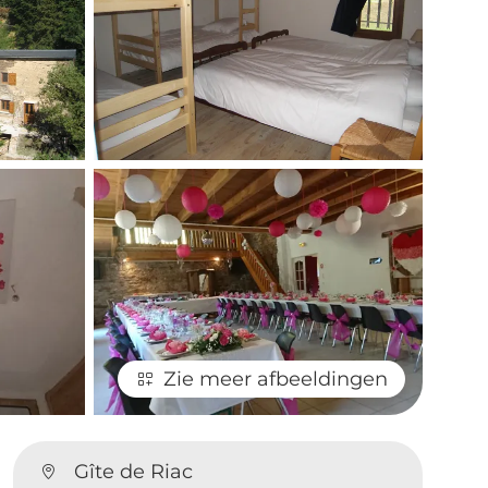
Zie meer afbeeldingen
Gîte de Riac