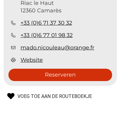
Riac le Haut
12360 Camarès
+33 (0)6 71 37 30 32
+33 (0)6 77 01 98 32
mado.nicouleau@orange.fr
Website
Reserveren
VOEG TOE AAN DE ROUTEBOEKJE