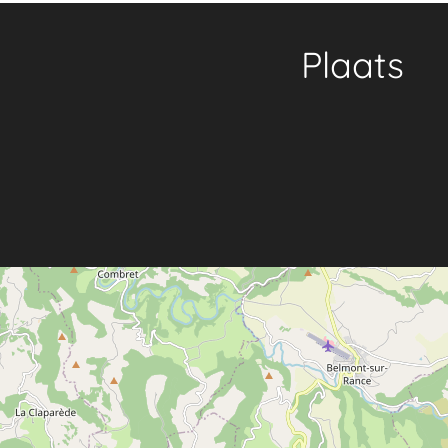
Plaats