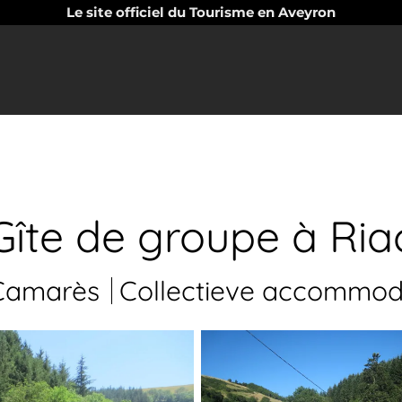
Le site officiel du Tourisme en Aveyron
Gîte de groupe à Ria
amarès
Collectieve accommod