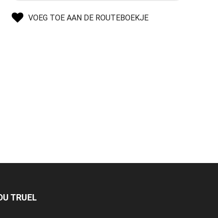
VOEG TOE AAN DE ROUTEBOEKJE
 DU TRUEL