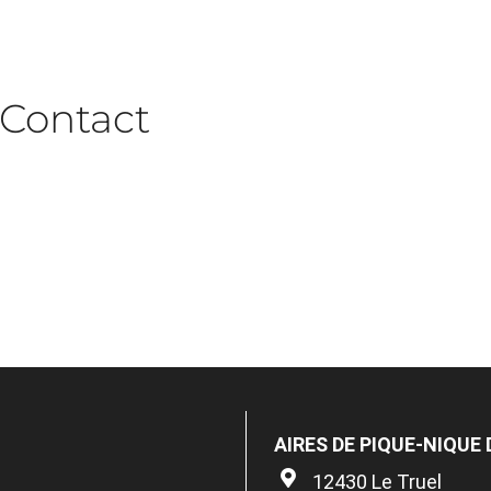
Contact
AIRES DE PIQUE-NIQUE
12430 Le Truel