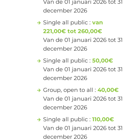
Van de 01 januari 2026 tot 31
december 2026
Single all public :
van
221,00€ tot 260,00€
Van de 01 januari 2026 tot 31
december 2026
Single all public :
50,00€
Van de 01 januari 2026 tot 31
december 2026
Group, open to all :
40,00€
Van de 01 januari 2026 tot 31
december 2026
Single all public :
110,00€
Van de 01 januari 2026 tot 31
december 2026