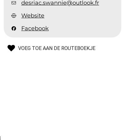
desriac.swannie@outlook.fr
Website
Facebook
VOEG TOE AAN DE ROUTEBOEKJE