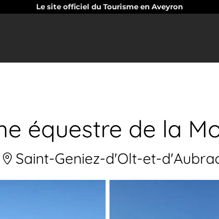
Le site officiel du Tourisme en Aveyron
e équestre de la Mo
Saint-Geniez-d'Olt-et-d'Aubra