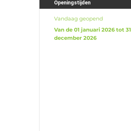
Openingstijden
Vandaag geopend
Van de 01 januari 2026 tot 3
december 2026