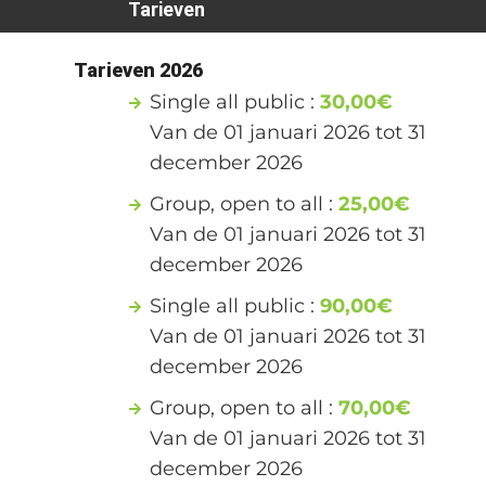
Tarieven
Tarieven 2026
Single all public :
30,00€
1
Van de 01 januari 2026 tot 31
december 2026
Group, open to all :
25,00€
Van de 01 januari 2026 tot 31
december 2026
Single all public :
90,00€
Van de 01 januari 2026 tot 31
december 2026
Group, open to all :
70,00€
Van de 01 januari 2026 tot 31
december 2026