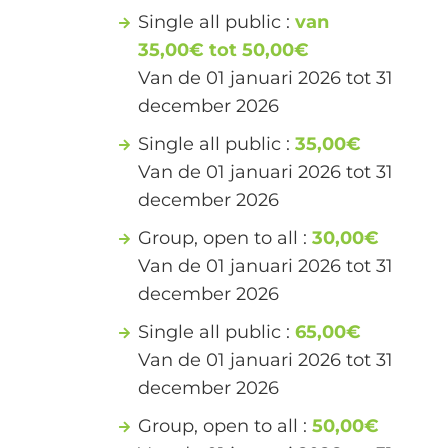
Single all public :
van
35,00€ tot 50,00€
Van de 01 januari 2026 tot 31
december 2026
Single all public :
35,00€
Van de 01 januari 2026 tot 31
december 2026
Group, open to all :
30,00€
Van de 01 januari 2026 tot 31
december 2026
Single all public :
65,00€
Van de 01 januari 2026 tot 31
december 2026
Group, open to all :
50,00€