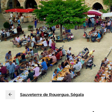
Sauveterre de Rouergue, Ségala