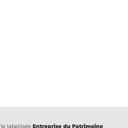
ie labellisée
Entreprise du Patrimoine