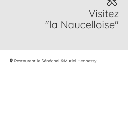
Visitez
"la Naucelloise"
Restaurant le Sénéchal ©Muriel Hennessy