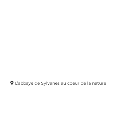
L’abbaye de Sylvanès au coeur de la nature