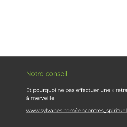
Notre conseil
Et pourquoi ne pas effectuer une « retra
à merveille.
www.sylvanes.com/rencontres_spirituel