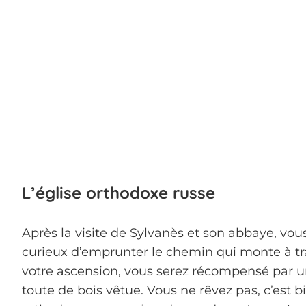
L’église orthodoxe russe
Après la visite de Sylvanès et son abbaye, vou
curieux d’emprunter le chemin qui monte à tr
votre ascension, vous serez récompensé par un
toute de bois vêtue. Vous ne rêvez pas, c’est b