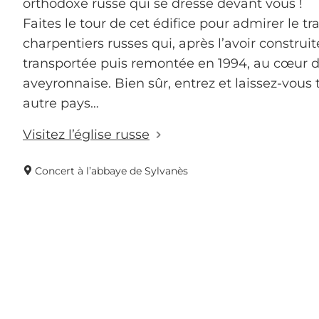
orthodoxe russe qui se dresse devant vous !
Faites le tour de cet édifice pour admirer le tr
charpentiers russes qui, après l’avoir construit
transportée puis remontée en 1994, au cœur d
aveyronnaise. Bien sûr, entrez et laissez-vous
autre pays…
Visitez l’église russe
Concert à l’abbaye de Sylvanès