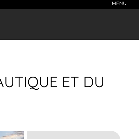
MENU
NAUTIQUE ET DU