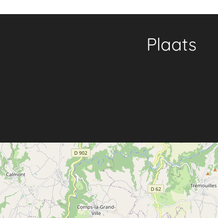
Plaats