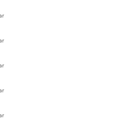
ar
ar
ar
ar
ar