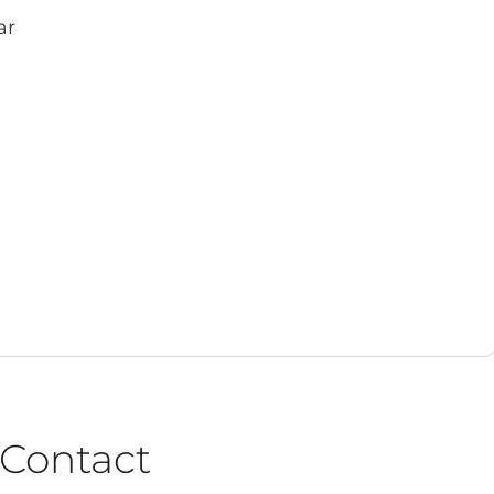
ar
Contact