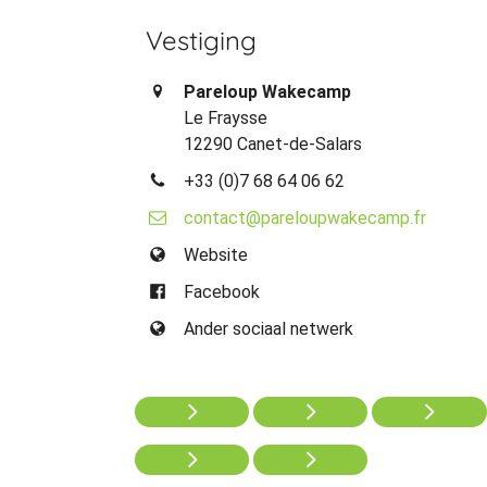
Vestiging
Pareloup Wakecamp
Le Fraysse
12290 Canet-de-Salars
+33 (0)7 68 64 06 62
contact@pareloupwakecamp.fr
Website
Facebook
Ander sociaal netwerk