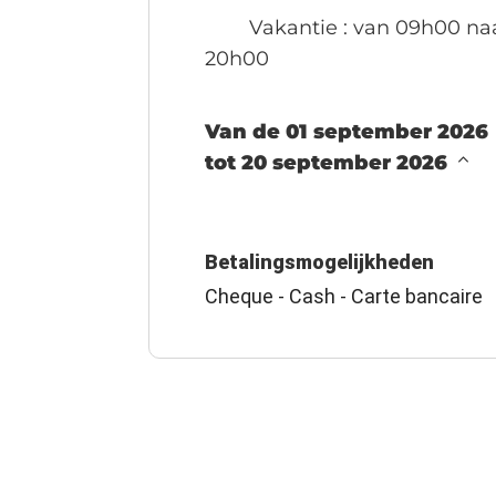
Vakantie
: van 09h00 na
20h00
Van de 01 september 2026
tot 20 september 2026
Betalingsmogelijkheden
Cheque - Cash - Carte bancaire