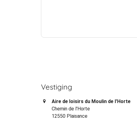
Vestiging
Aire de loisirs du Moulin de l'Horte
Chemin de l'Horte
12550 Plaisance