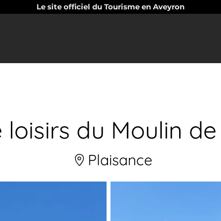
Le site officiel du Tourisme en Aveyron
 loisirs du Moulin de
Plaisance