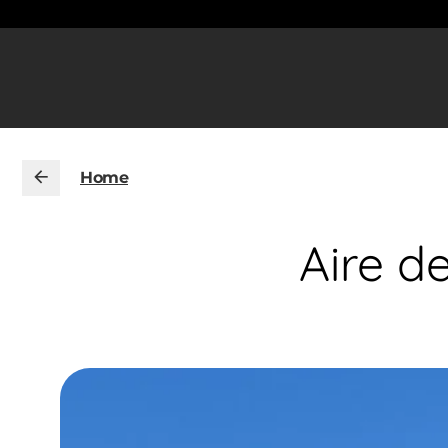
Home
Aire de