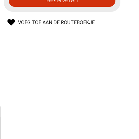
Reserveren
VOEG TOE AAN DE ROUTEBOEKJE