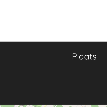
Plaats