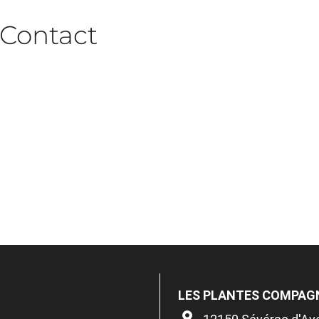
Contact
LES PLANTES COMPAG