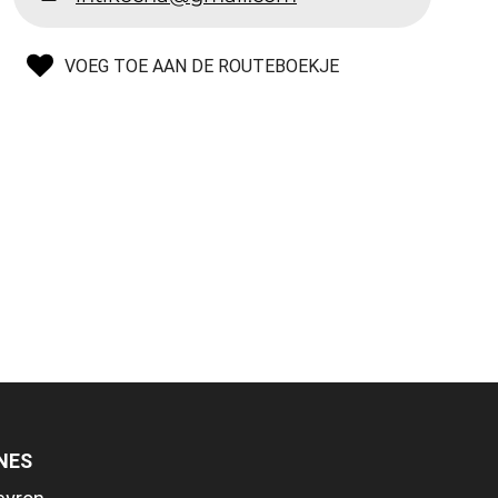
VOEG TOE AAN DE ROUTEBOEKJE
NES