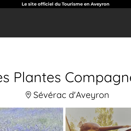
Le site officiel du Tourisme en Aveyron
es Plantes Compagn
Sévérac d'Aveyron