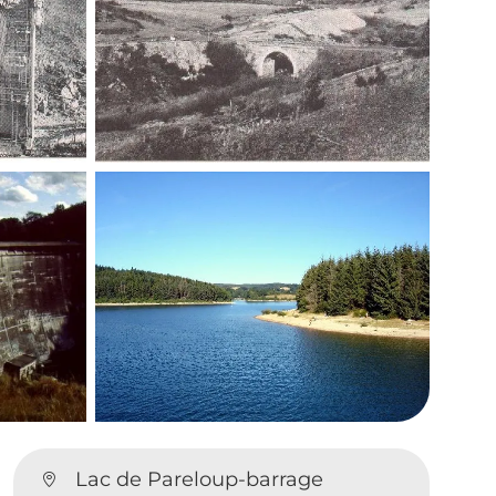
Lac de Pareloup-barrage