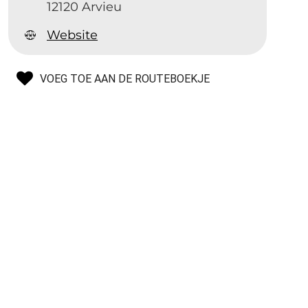
12120 Arvieu
Website
VOEG TOE AAN DE ROUTEBOEKJE