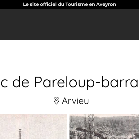
Le site officiel du Tourisme en Aveyron
c de Pareloup-barr
Arvieu