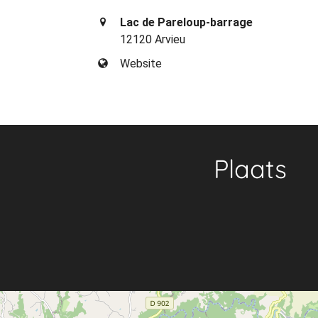
Lac de Pareloup-barrage
12120 Arvieu
Website
Plaats